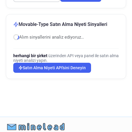
Movable-Type Satın Alma Niyeti Sinyalleri
Alım sinyallerini analiz ediyoruz…
herhangi bir şirket
üzerinden API veya panel ile satın alma
niyeti analizi yapın.
Satın Alma Niyeti API'sini Deneyin