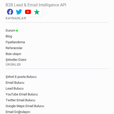
B2B Lead & Email Intelligence API
KAYNAKLAR
Durum
Blog
Fiyatlandırma
Referanslar
Bize ulaşın
Şirketler Dizini
ÜRÜNLER
Şirket E-posta Bulucu
Email Bulucu
Lead Bulucu
YouTube Email Bulucu
Twitter Email Bulucu
Google Maps Email Bulucu
Email Doğrulayıcı