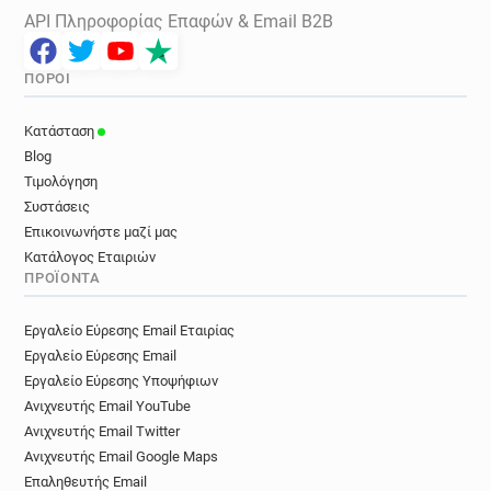
API Πληροφορίας Επαφών & Email B2B
ΠΌΡΟΙ
Κατάσταση
Blog
Τιμολόγηση
Συστάσεις
Επικοινωνήστε μαζί μας
Κατάλογος Εταιριών
ΠΡΟΪΌΝΤΑ
Εργαλείο Εύρεσης Email Εταιρίας
Εργαλείο Εύρεσης Email
Εργαλείο Εύρεσης Υποψήφιων
Ανιχνευτής Email YouTube
Ανιχνευτής Email Twitter
Ανιχνευτής Email Google Maps
Επαληθευτής Email