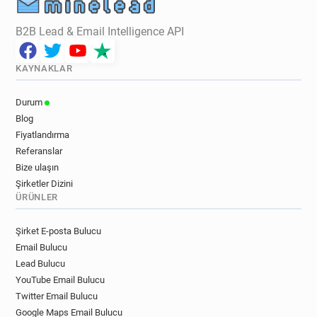
B2B Lead & Email Intelligence API
KAYNAKLAR
Durum
Blog
Fiyatlandırma
Referanslar
Bize ulaşın
Şirketler Dizini
ÜRÜNLER
Şirket E-posta Bulucu
Email Bulucu
Lead Bulucu
YouTube Email Bulucu
Twitter Email Bulucu
Google Maps Email Bulucu