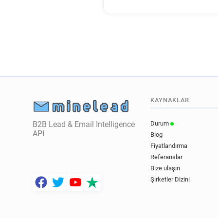
KAYNAKLAR
B2B Lead & Email Intelligence
Durum
API
Blog
Fiyatlandırma
Referanslar
Bize ulaşın
Şirketler Dizini