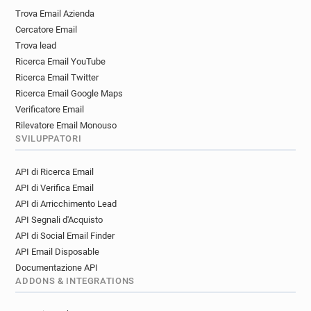
Trova Email Azienda
Cercatore Email
Trova lead
Ricerca Email YouTube
Ricerca Email Twitter
Ricerca Email Google Maps
Verificatore Email
Rilevatore Email Monouso
SVILUPPATORI
API di Ricerca Email
API di Verifica Email
API di Arricchimento Lead
API Segnali d'Acquisto
API di Social Email Finder
API Email Disposable
Documentazione API
ADDONS & INTEGRATIONS