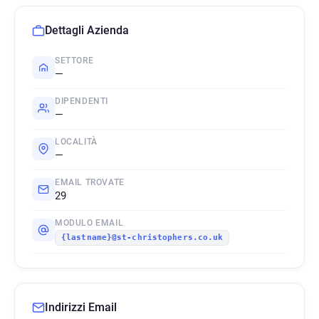
Dettagli Azienda
SETTORE
—
DIPENDENTI
—
LOCALITÀ
—
EMAIL TROVATE
29
MODULO EMAIL
{lastname}@st-christophers.co.uk
Indirizzi Email