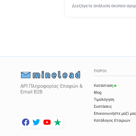
Διεξάγετε ανάλυση σκοπού αγο
ΠΌΡΟΙ
API Πληροφορίας Επαφών &
Κατάσταση
Email B2B
Blog
Τιμολόγηση
Συστάσεις
Επικοινωνήστε μαζί μα
Κατάλογος Εταιριών