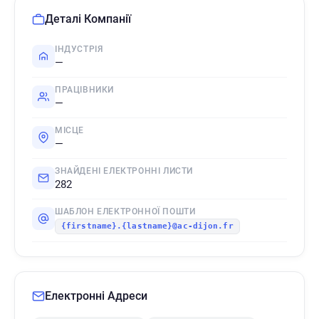
Деталі Компанії
ІНДУСТРІЯ
—
ПРАЦІВНИКИ
—
МІСЦЕ
—
ЗНАЙДЕНІ ЕЛЕКТРОННІ ЛИСТИ
282
ШАБЛОН ЕЛЕКТРОННОЇ ПОШТИ
{firstname}.{lastname}@ac-dijon.fr
Електронні Адреси