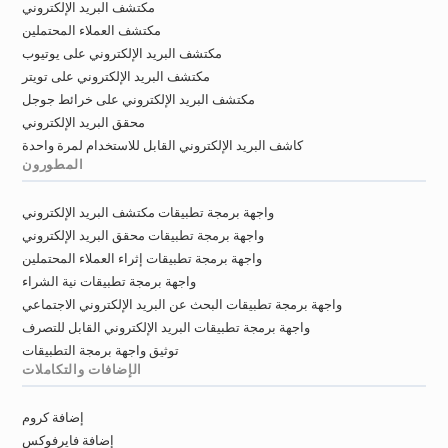
مكتشف البريد الإلكتروني
b**********@ac-dijon.fr
a********@ac-dijon.fr
مكتشف العملاء المحتملين
i********@ac-dijon.fr
d********@ac-dijon.fr
مكتشف البريد الإلكتروني على يوتيوب
l*****@ac-dijon.fr
l*****@ac-dijon.fr
مكتشف البريد الإلكتروني على تويتر
m*******@ac-dijon.fr
c********@ac-dijon.fr
مكتشف البريد الإلكتروني على خرائط جوجل
e*******@ac-dijon.fr
n*****@ac-dijon.fr
محقق البريد الإلكتروني
x*****@ac-dijon.fr
n********@ac-dijon.fr
كاشف البريد الإلكتروني القابل للاستخدام لمرة واحدة
o************@ac-dijon.fr
b***********@ac-dijon.fr
المطورون
a*****@ac-dijon.fr
q**********@ac-dijon.fr
واجهة برمجة تطبيقات مكتشف البريد الإلكتروني
d*******@ac-dijon.fr
d********@ac-dijon.fr
واجهة برمجة تطبيقات محقق البريد الإلكتروني
y**********@ac-dijon.fr
e*******@ac-dijon.fr
واجهة برمجة تطبيقات إثراء العملاء المحتملين
l*******@ac-dijon.fr
a**********@ac-dijon.fr
واجهة برمجة تطبيقات نية الشراء
x************@ac-dijon.fr
u***********@ac-dijon.fr
واجهة برمجة تطبيقات البحث عن البريد الإلكتروني الاجتماعي
c********@ac-dijon.fr
l***********@ac-dijon.fr
واجهة برمجة تطبيقات البريد الإلكتروني القابل للتصرف
f*******@ac-dijon.fr
l************@ac-dijon.fr
توثيق واجهة برمجة التطبيقات
v**********@ac-dijon.fr
j***********@ac-dijon.fr
الإضافات والتكاملات
w*****@ac-dijon.fr
i**********@ac-dijon.fr
x*******@ac-dijon.fr
q*******@ac-dijon.fr
إضافة كروم
o********@ac-dijon.fr
u*********@ac-dijon.fr
إضافة فايرفوكس