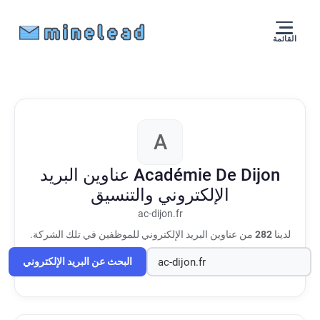
القائمة
A
Académie De Dijon
عناوين البريد
الإلكتروني والتنسيق
ac-dijon.fr
لدينا
282
من عناوين البريد الإلكتروني للموظفين في تلك الشركة.
البحث عن البريد الإلكتروني