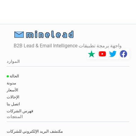
e*********@ac-dijon.fr
i******@ac-dijon.fr
a**********@ac-dijon.fr
k************@ac-dijon.fr
x*******@ac-dijon.fr
z************@ac-dijon.fr
a************@ac-dijon.fr
g*********@ac-dijon.fr
p******@ac-dijon.fr
x*******@ac-dijon.fr
c*********@ac-dijon.fr
m**********@ac-dijon.fr
واجهة برمجة تطبيقات B2B Lead & Email Intelligence
i***********@ac-dijon.fr
q*******@ac-dijon.fr
z*****@ac-dijon.fr
j********@ac-dijon.fr
الموارد
i************@ac-dijon.fr
s*******@ac-dijon.fr
g******@ac-dijon.fr
k************@ac-dijon.fr
الحالة
z*******@ac-dijon.fr
r*****@ac-dijon.fr
مدونة
v********@ac-dijon.fr
z******@ac-dijon.fr
الأسعار
f*******@ac-dijon.fr
e******@ac-dijon.fr
الإحالات
k**********@ac-dijon.fr
s***********@ac-dijon.fr
اتصل بنا
j**********@ac-dijon.fr
j*****@ac-dijon.fr
فهرس الشركات
المنتجات
g********@ac-dijon.fr
v***********@ac-dijon.fr
m*******@ac-dijon.fr
s******@ac-dijon.fr
مكتشف البريد الإلكتروني للشركات
u***********@ac-dijon.fr
x*******@ac-dijon.fr