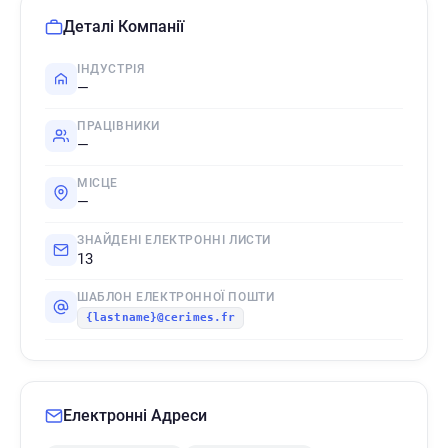
Деталі Компанії
ІНДУСТРІЯ
—
ПРАЦІВНИКИ
—
МІСЦЕ
—
ЗНАЙДЕНІ ЕЛЕКТРОННІ ЛИСТИ
13
ШАБЛОН ЕЛЕКТРОННОЇ ПОШТИ
{lastname}@cerimes.fr
Електронні Адреси