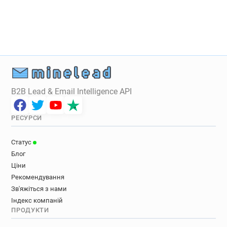
B2B Lead & Email Intelligence API
РЕСУРСИ
Статус
Блог
Ціни
Рекомендування
Зв'яжіться з нами
Індекс компаній
ПРОДУКТИ