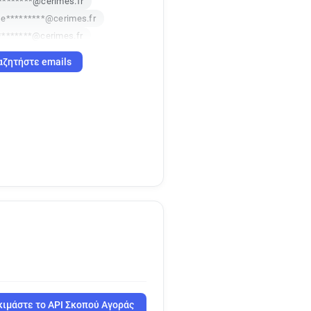
********@cerimes.fr
e*********@cerimes.fr
********@cerimes.fr
f*******@cerimes.fr
αζητήστε emails
********@cerimes.fr
ιμάστε το API Σκοπού Αγοράς