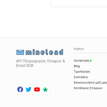
ΠΌΡΟΙ
API Πληροφορίας Επαφών &
Κατάσταση
Email B2B
Blog
Τιμολόγηση
Συστάσεις
Επικοινωνήστε μαζί μα
Κατάλογος Εταιριών