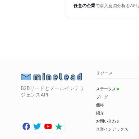
任意の企業
で購入意図分析をAP
リソース
B2Bリードとメールインテリ
ステータス
ジェンスAPI
ブログ
価格
紹介
お問い合わせ
企業インデックス