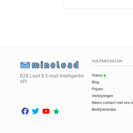
HULPMIDDELEN
B2B Lead & E-mail Intelligentie
Status
API
Blog
Prijzen
Verwijzingen
Neem contact met ons 
Bedrijvenindex