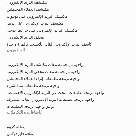
مكتشف البريد الإلكتروني
مكتشف العملاء المحتملين
مكتشف البريد الإلكتروني على يوتيوب
مكتشف البريد الإلكتروني على تويتر
مكتشف البريد الإلكتروني على خرائط جوجل
محقق البريد الإلكتروني
كاشف البريد الإلكتروني القابل للاستخدام لمرة واحدة
المطورون
واجهة برمجة تطبيقات مكتشف البريد الإلكتروني
واجهة برمجة تطبيقات محقق البريد الإلكتروني
واجهة برمجة تطبيقات إثراء العملاء المحتملين
واجهة برمجة تطبيقات نية الشراء
واجهة برمجة تطبيقات البحث عن البريد الإلكتروني الاجتماعي
واجهة برمجة تطبيقات البريد الإلكتروني القابل للتصرف
توثيق واجهة برمجة التطبيقات
الإضافات والتكاملات
إضافة كروم
إضافة فايرفوكس