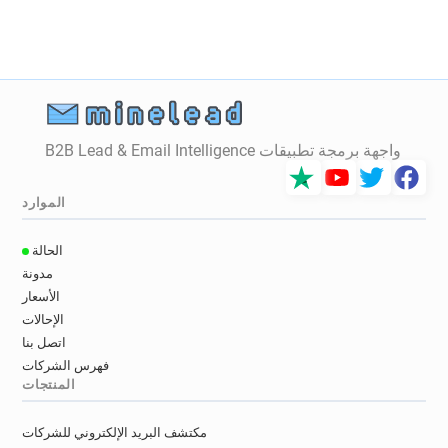
واجهة برمجة تطبيقات B2B Lead & Email Intelligence
الموارد
الحالة
مدونة
الأسعار
الإحالات
اتصل بنا
فهرس الشركات
المنتجات
مكتشف البريد الإلكتروني للشركات