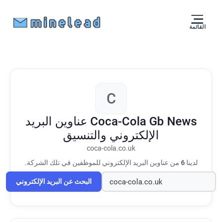
القائمة
C
Coca-Cola Gb News
عناوين البريد
الإلكتروني والتنسيق
coca-cola.co.uk
لدينا
6
من عناوين البريد الإلكتروني للموظفين في تلك الشركة.
البحث عن البريد الإلكتروني