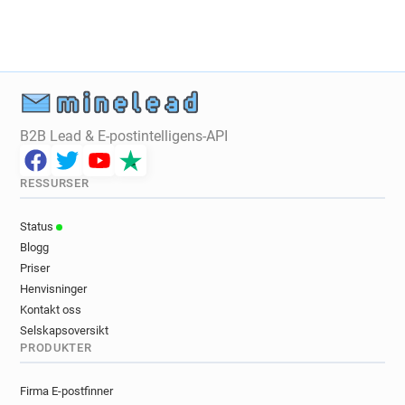
B2B Lead & E-postintelligens-API
RESSURSER
Status
Blogg
Priser
Henvisninger
Kontakt oss
Selskapsoversikt
PRODUKTER
Firma E-postfinner