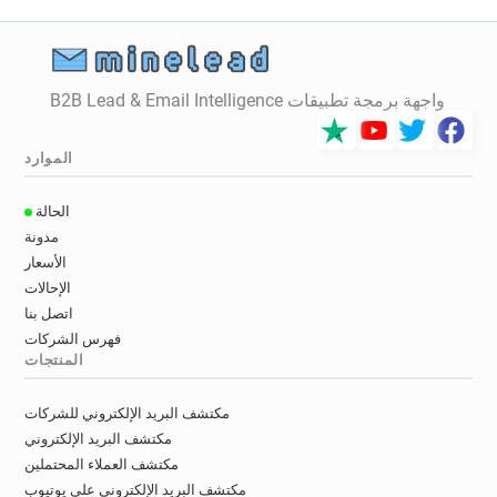
واجهة برمجة تطبيقات B2B Lead & Email Intelligence
الموارد
الحالة
مدونة
الأسعار
الإحالات
اتصل بنا
فهرس الشركات
المنتجات
مكتشف البريد الإلكتروني للشركات
مكتشف البريد الإلكتروني
مكتشف العملاء المحتملين
مكتشف البريد الإلكتروني على يوتيوب