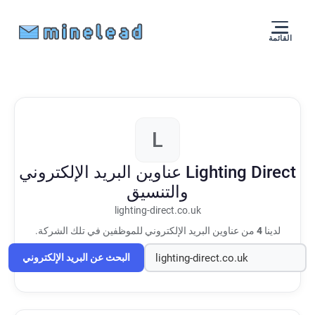
القائمة
L
Lighting Direct
عناوين البريد الإلكتروني
والتنسيق
lighting-direct.co.uk
لدينا
4
من عناوين البريد الإلكتروني للموظفين في تلك الشركة.
البحث عن البريد الإلكتروني