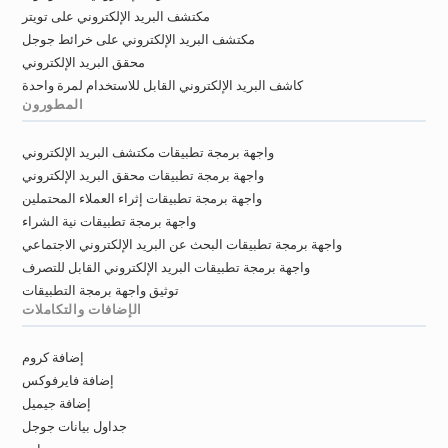
مكتشف البريد الإلكتروني على تويتر
مكتشف البريد الإلكتروني على خرائط جوجل
محقق البريد الإلكتروني
كاشف البريد الإلكتروني القابل للاستخدام لمرة واحدة
المطورون
واجهة برمجة تطبيقات مكتشف البريد الإلكتروني
واجهة برمجة تطبيقات محقق البريد الإلكتروني
واجهة برمجة تطبيقات إثراء العملاء المحتملين
واجهة برمجة تطبيقات نية الشراء
واجهة برمجة تطبيقات البحث عن البريد الإلكتروني الاجتماعي
واجهة برمجة تطبيقات البريد الإلكتروني القابل للتصرف
توثيق واجهة برمجة التطبيقات
الإضافات والتكاملات
إضافة كروم
إضافة فايرفوكس
إضافة جيميل
جداول بيانات جوجل