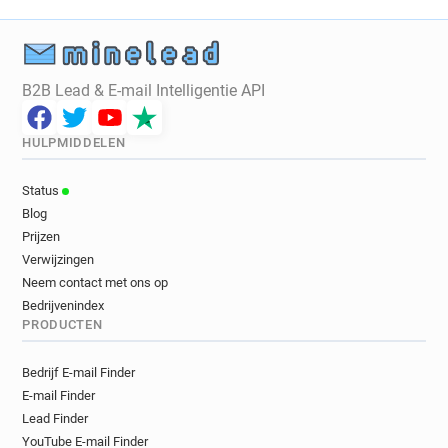
B2B Lead & E-mail Intelligentie API
HULPMIDDELEN
Status
Blog
Prijzen
Verwijzingen
Neem contact met ons op
Bedrijvenindex
PRODUCTEN
Bedrijf E-mail Finder
E-mail Finder
Lead Finder
YouTube E-mail Finder