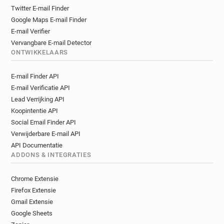
Twitter E-mail Finder
Google Maps E-mail Finder
E-mail Verifier
Vervangbare E-mail Detector
ONTWIKKELAARS
E-mail Finder API
E-mail Verificatie API
Lead Verrijking API
Koopintentie API
Social Email Finder API
Verwijderbare E-mail API
API Documentatie
ADDONS & INTEGRATIES
Chrome Extensie
Firefox Extensie
Gmail Extensie
Google Sheets