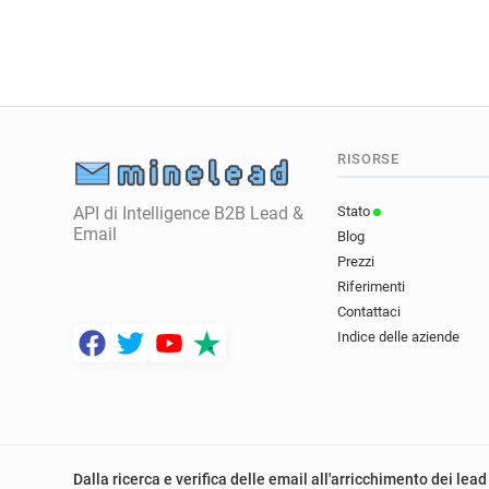
RISORSE
API di Intelligence B2B Lead &
Stato
Email
Blog
Prezzi
Riferimenti
Contattaci
Indice delle aziende
Dalla ricerca e verifica delle email all'arricchimento dei lead 