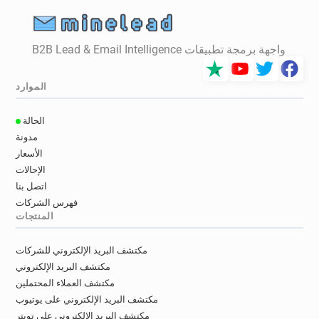
واجهة برمجة تطبيقات B2B Lead & Email Intelligence
الموارد
الحالة
مدونة
الأسعار
الإحالات
اتصل بنا
فهرس الشركات
المنتجات
مكتشف البريد الإلكتروني للشركات
مكتشف البريد الإلكتروني
مكتشف العملاء المحتملين
مكتشف البريد الإلكتروني على يوتيوب
مكتشف البريد الإلكتروني على تويتر