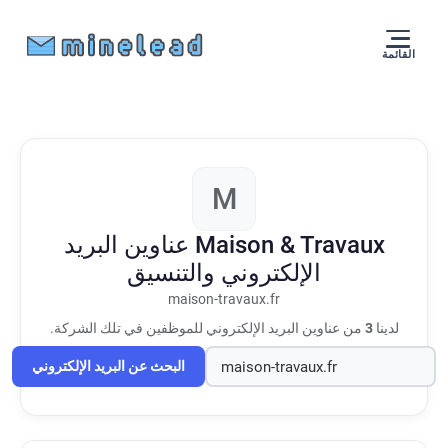
القائمة
M
Maison & Travaux
عناوين البريد
الإلكتروني والتنسيق
maison-travaux.fr
لدينا
3
من عناوين البريد الإلكتروني للموظفين في تلك الشركة.
البحث عن البريد الإلكتروني