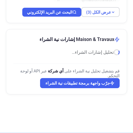
عرض الكل (3)
البحث عن البريد الإلكتروني
Maison & Travaux إشارات نية الشراء
تحليل إشارات الشراء…
قم بتشغيل تحليل نية الشراء على
أي شركة
عبر API أو لوحة
التحكم.
جرّب واجهة برمجة تطبيقات نية الشراء