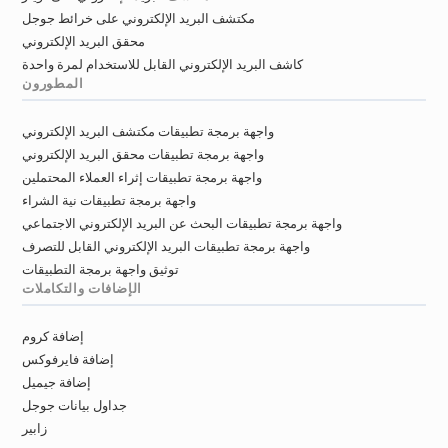
مكتشف البريد الإلكتروني على خرائط جوجل
محقق البريد الإلكتروني
كاشف البريد الإلكتروني القابل للاستخدام لمرة واحدة
المطورون
واجهة برمجة تطبيقات مكتشف البريد الإلكتروني
واجهة برمجة تطبيقات محقق البريد الإلكتروني
واجهة برمجة تطبيقات إثراء العملاء المحتملين
واجهة برمجة تطبيقات نية الشراء
واجهة برمجة تطبيقات البحث عن البريد الإلكتروني الاجتماعي
واجهة برمجة تطبيقات البريد الإلكتروني القابل للتصرف
توثيق واجهة برمجة التطبيقات
الإضافات والتكاملات
إضافة كروم
إضافة فايرفوكس
إضافة جيميل
جداول بيانات جوجل
زابير