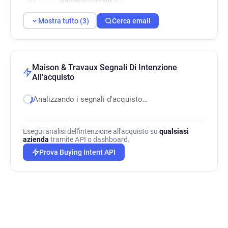
Mostra tutto (3)
Cerca email
Maison & Travaux Segnali Di Intenzione
All'acquisto
Analizzando i segnali d'acquisto…
Esegui analisi dell'intenzione all'acquisto su
qualsiasi
azienda
tramite API o dashboard.
Prova Buying Intent API