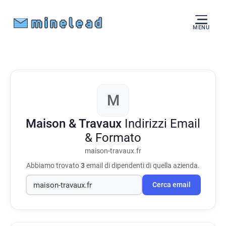
MENU
M
Maison & Travaux
Indirizzi Email
& Formato
maison-travaux.fr
Abbiamo trovato
3
email di dipendenti di quella azienda.
Cerca email