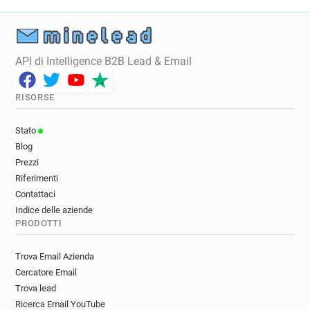
API di Intelligence B2B Lead & Email
RISORSE
Stato
Blog
Prezzi
Riferimenti
Contattaci
Indice delle aziende
PRODOTTI
Trova Email Azienda
Cercatore Email
Trova lead
Ricerca Email YouTube