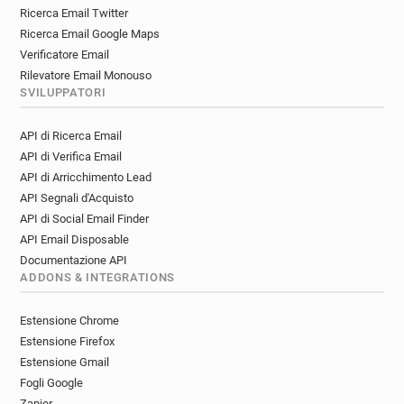
Ricerca Email Twitter
Ricerca Email Google Maps
Verificatore Email
Rilevatore Email Monouso
SVILUPPATORI
API di Ricerca Email
API di Verifica Email
API di Arricchimento Lead
API Segnali d'Acquisto
API di Social Email Finder
API Email Disposable
Documentazione API
ADDONS & INTEGRATIONS
Estensione Chrome
Estensione Firefox
Estensione Gmail
Fogli Google
Zapier