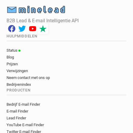
B2B Lead & E-mail Intelligentie API
HULPMIDDELEN
Status
Blog
Prijzen
Verwijzingen
Neem contact met ons op
Bedrijvenindex
PRODUCTEN
Bedrijf E-mail Finder
E-mail Finder
Lead Finder
YouTube E-mail Finder
Twitter E-mail Finder