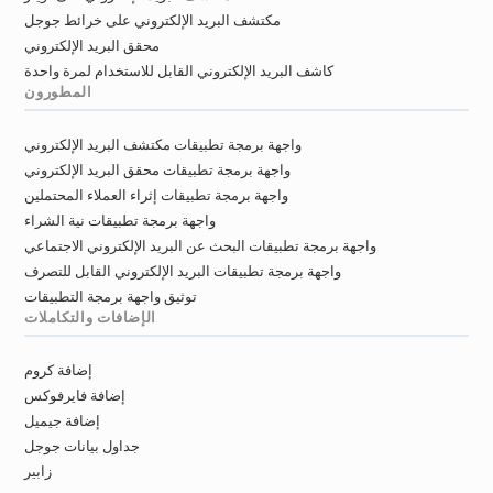
مكتشف البريد الإلكتروني على خرائط جوجل
محقق البريد الإلكتروني
كاشف البريد الإلكتروني القابل للاستخدام لمرة واحدة
المطورون
واجهة برمجة تطبيقات مكتشف البريد الإلكتروني
واجهة برمجة تطبيقات محقق البريد الإلكتروني
واجهة برمجة تطبيقات إثراء العملاء المحتملين
واجهة برمجة تطبيقات نية الشراء
واجهة برمجة تطبيقات البحث عن البريد الإلكتروني الاجتماعي
واجهة برمجة تطبيقات البريد الإلكتروني القابل للتصرف
توثيق واجهة برمجة التطبيقات
الإضافات والتكاملات
إضافة كروم
إضافة فايرفوكس
إضافة جيميل
جداول بيانات جوجل
زابير