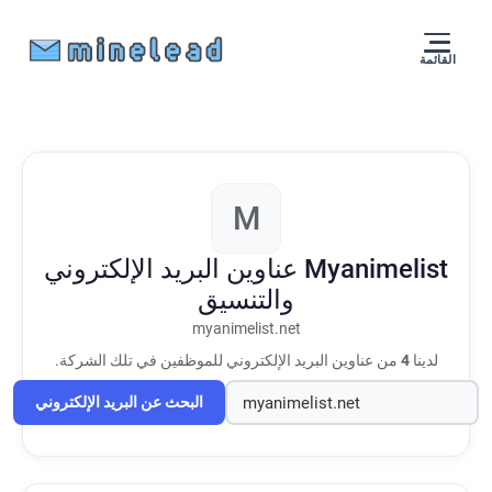
القائمة
M
Myanimelist
عناوين البريد الإلكتروني
والتنسيق
myanimelist.net
لدينا
4
من عناوين البريد الإلكتروني للموظفين في تلك الشركة.
البحث عن البريد الإلكتروني