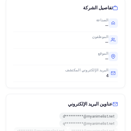
تفاصيل الشركة
الصناعة
—
الموظفون
—
الموقع
—
البريد الإلكتروني المكتشف
4
عناوين البريد الإلكتروني
d**********@myanimelist.net
q**********@myanimelist.net
r********@myanimelist.net
j******@myanimelist.net