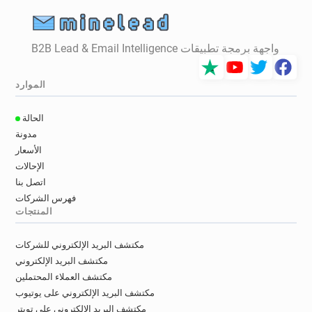
واجهة برمجة تطبيقات B2B Lead & Email Intelligence
الموارد
الحالة
مدونة
الأسعار
الإحالات
اتصل بنا
فهرس الشركات
المنتجات
مكتشف البريد الإلكتروني للشركات
مكتشف البريد الإلكتروني
مكتشف العملاء المحتملين
مكتشف البريد الإلكتروني على يوتيوب
مكتشف البريد الإلكتروني على تويتر