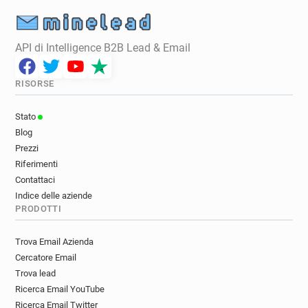
API di Intelligence B2B Lead & Email
RISORSE
Stato
Blog
Prezzi
Riferimenti
Contattaci
Indice delle aziende
PRODOTTI
Trova Email Azienda
Cercatore Email
Trova lead
Ricerca Email YouTube
Ricerca Email Twitter