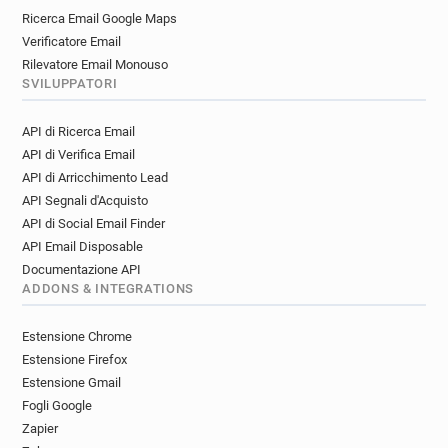
Ricerca Email Google Maps
Verificatore Email
Rilevatore Email Monouso
SVILUPPATORI
API di Ricerca Email
API di Verifica Email
API di Arricchimento Lead
API Segnali d'Acquisto
API di Social Email Finder
API Email Disposable
Documentazione API
ADDONS & INTEGRATIONS
Estensione Chrome
Estensione Firefox
Estensione Gmail
Fogli Google
Zapier