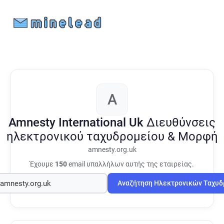
A
Amnesty International Uk
Διευθύνσεις
ηλεκτρονικού ταχυδρομείου & Μορφή
amnesty.org.uk
Έχουμε
150
email υπαλλήλων αυτής της εταιρείας.
Αναζήτηση Ηλεκτρονικών Ταχυ