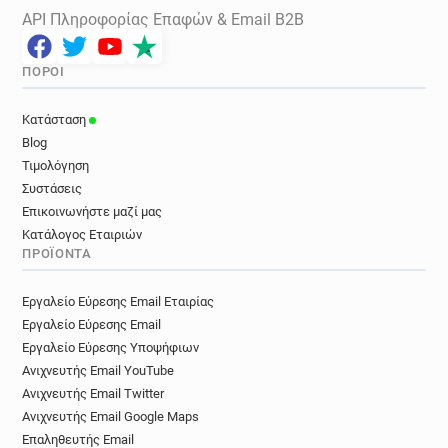
API Πληροφορίας Επαφών & Email B2B
ΠΌΡΟΙ
Κατάσταση
Blog
Τιμολόγηση
Συστάσεις
Επικοινωνήστε μαζί μας
Κατάλογος Εταιριών
ΠΡΟΪΌΝΤΑ
Εργαλείο Εύρεσης Email Εταιρίας
Εργαλείο Εύρεσης Email
Εργαλείο Εύρεσης Υποψήφιων
Ανιχνευτής Email YouTube
Ανιχνευτής Email Twitter
Ανιχνευτής Email Google Maps
Επαληθευτής Email