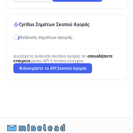
Cyrillus Σημάτων Σκοπού Αγοράς
Ανάλυση σημάτων αγοράς…
Διεξάγετε ανάλυση σκοπού αγοράς σε
οποιαδήποτε
εταιρεία
μέσω API ή πίνακα ελέγχου.
Δοκιμάστε το API Σκοπού Αγοράς