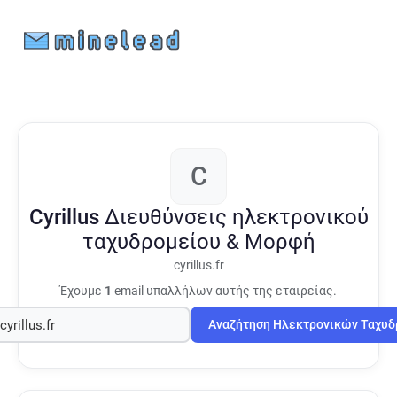
C
Cyrillus
Διευθύνσεις ηλεκτρονικού
ταχυδρομείου & Μορφή
cyrillus.fr
Έχουμε
1
email υπαλλήλων αυτής της εταιρείας.
Αναζήτηση Ηλεκτρονικών Ταχυ