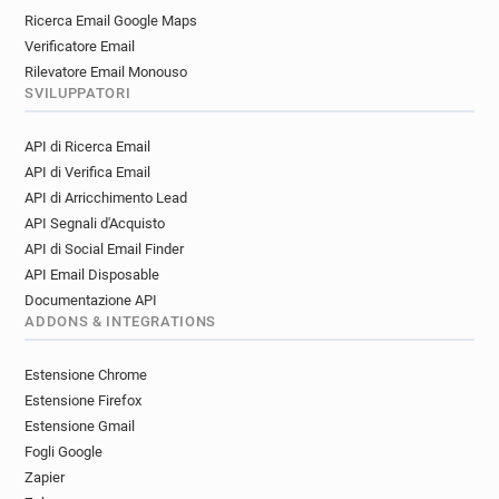
Ricerca Email Google Maps
Verificatore Email
Rilevatore Email Monouso
SVILUPPATORI
API di Ricerca Email
API di Verifica Email
API di Arricchimento Lead
API Segnali d'Acquisto
API di Social Email Finder
API Email Disposable
Documentazione API
ADDONS & INTEGRATIONS
Estensione Chrome
Estensione Firefox
Estensione Gmail
Fogli Google
Zapier