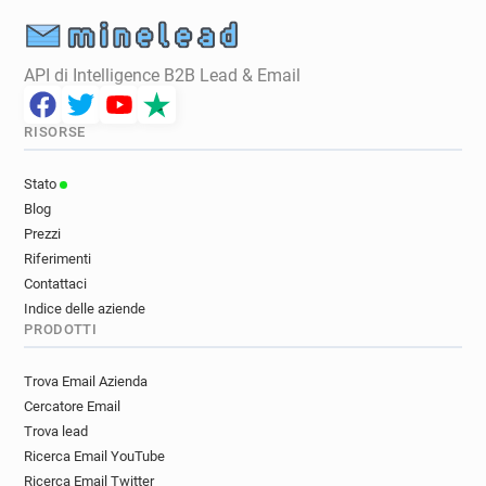
API di Intelligence B2B Lead & Email
RISORSE
Stato
Blog
Prezzi
Riferimenti
Contattaci
Indice delle aziende
PRODOTTI
Trova Email Azienda
Cercatore Email
Trova lead
Ricerca Email YouTube
Ricerca Email Twitter