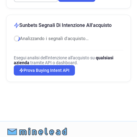
Sunbets Segnali Di Intenzione All'acquisto
Analizzando i segnali d'acquisto…
Esegui analisi dell'intenzione all'acquisto su
qualsiasi
azienda
tramite API o dashboard.
Prova Buying Intent API