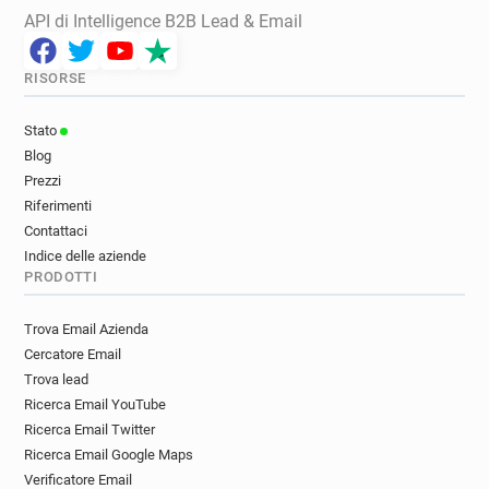
API di Intelligence B2B Lead & Email
RISORSE
Stato
Blog
Prezzi
Riferimenti
Contattaci
Indice delle aziende
PRODOTTI
Trova Email Azienda
Cercatore Email
Trova lead
Ricerca Email YouTube
Ricerca Email Twitter
Ricerca Email Google Maps
Verificatore Email