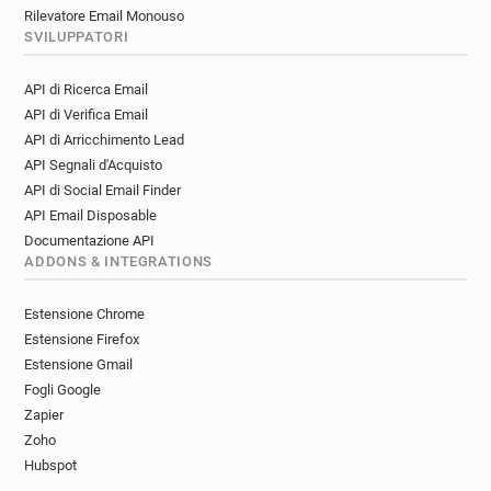
Rilevatore Email Monouso
SVILUPPATORI
API di Ricerca Email
API di Verifica Email
API di Arricchimento Lead
API Segnali d'Acquisto
API di Social Email Finder
API Email Disposable
Documentazione API
ADDONS & INTEGRATIONS
Estensione Chrome
Estensione Firefox
Estensione Gmail
Fogli Google
Zapier
Zoho
Hubspot