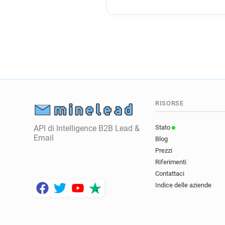
RISORSE
API di Intelligence B2B Lead &
Stato
Email
Blog
Prezzi
Riferimenti
Contattaci
Indice delle aziende