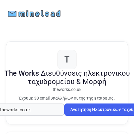
T
The Works
Διευθύνσεις ηλεκτρονικού
ταχυδρομείου & Μορφή
theworks.co.uk
Έχουμε
33
email υπαλλήλων αυτής της εταιρείας.
Αναζήτηση Ηλεκτρονικών Ταχυ