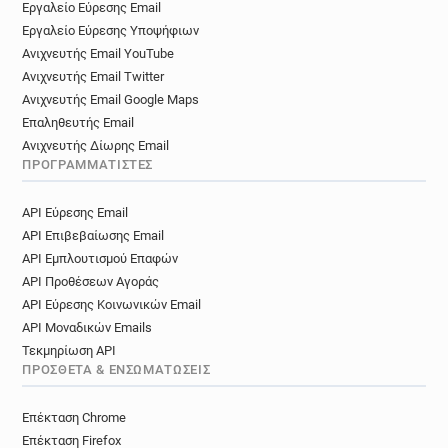
Εργαλείο Εύρεσης Email
Εργαλείο Εύρεσης Υποψήφιων
Ανιχνευτής Email YouTube
Ανιχνευτής Email Twitter
Ανιχνευτής Email Google Maps
Επαληθευτής Email
Ανιχνευτής Δίωρης Email
ΠΡΟΓΡΑΜΜΑΤΙΣΤΈΣ
API Εύρεσης Email
API Επιβεβαίωσης Email
API Εμπλουτισμού Επαφών
API Προθέσεων Αγοράς
API Εύρεσης Κοινωνικών Email
API Μοναδικών Emails
Τεκμηρίωση API
ΠΡΌΣΘΕΤΑ & ΕΝΣΩΜΑΤΏΣΕΙΣ
Επέκταση Chrome
Επέκταση Firefox