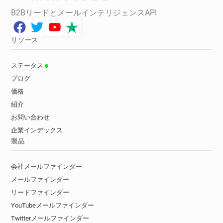
B2BリードとメールインテリジェンスAPI
リソース
ステータス
ブログ
価格
紹介
お問い合わせ
企業インデックス
製品
会社メールファインダー
メールファインダー
リードファインダー
YouTubeメールファインダー
Twitterメールファインダー