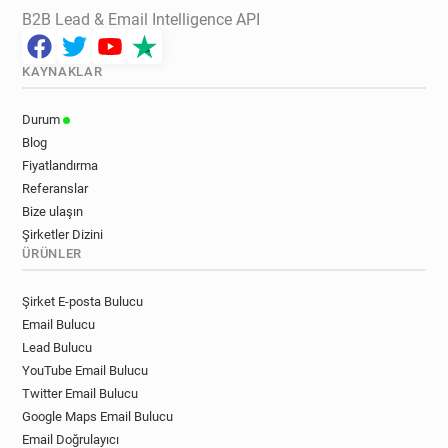
B2B Lead & Email Intelligence API
KAYNAKLAR
Durum
Blog
Fiyatlandırma
Referanslar
Bize ulaşın
Şirketler Dizini
ÜRÜNLER
Şirket E-posta Bulucu
Email Bulucu
Lead Bulucu
YouTube Email Bulucu
Twitter Email Bulucu
Google Maps Email Bulucu
Email Doğrulayıcı