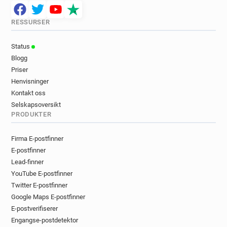
RESSURSER
Status
Blogg
Priser
Henvisninger
Kontakt oss
Selskapsoversikt
PRODUKTER
Firma E-postfinner
E-postfinner
Lead-finner
YouTube E-postfinner
Twitter E-postfinner
Google Maps E-postfinner
E-postverifiserer
Engangse-postdetektor