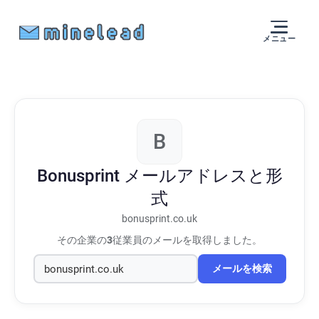
メニュー
B
Bonusprint
メールアドレスと形
式
bonusprint.co.uk
その企業の
3
従業員のメールを取得しました。
メールを検索