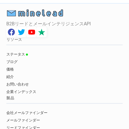
B2BリードとメールインテリジェンスAPI
リソース
ステータス
ブログ
価格
紹介
お問い合わせ
企業インデックス
製品
会社メールファインダー
メールファインダー
リードファインダー