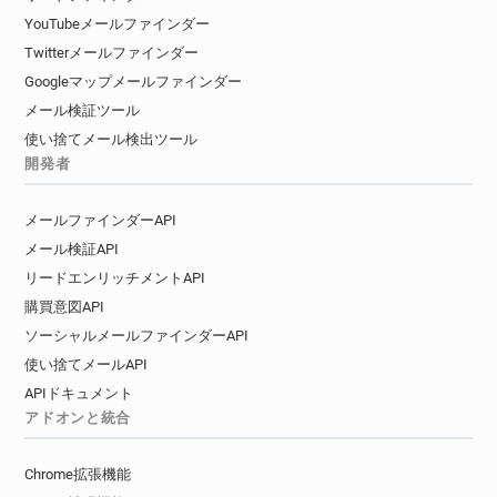
YouTubeメールファインダー
Twitterメールファインダー
Googleマップメールファインダー
メール検証ツール
使い捨てメール検出ツール
開発者
メールファインダーAPI
メール検証API
リードエンリッチメントAPI
購買意図API
ソーシャルメールファインダーAPI
使い捨てメールAPI
APIドキュメント
アドオンと統合
Chrome拡張機能