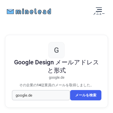
メニュー
G
Google Design
メールアドレス
と形式
google.de
その企業の
14
従業員のメールを取得しました。
メールを検索