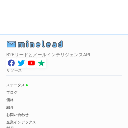
B2BリードとメールインテリジェンスAPI
リソース
ステータス
ブログ
価格
紹介
お問い合わせ
企業インデックス