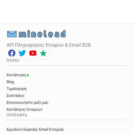
API Πληροφορίας Επαφών & Email B2B
ΠΌΡΟΙ
Κατάσταση
Blog
Τιμολόγηση
Συστάσεις
Επικοινωνήστε μαζί μας
Κατάλογος Εταιριών
ΠΡΟΪΌΝΤΑ
Εργαλείο Εύρεσης Email Εταιρίας