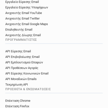
Εργαλείο Εύρεσης Email
Εργαλείο Εύρεσης Υποψήφιων
Ανιχνευτής Email YouTube
Ανιχνευτής Email Twitter
Ανιχνευτής Email Google Maps
Επαληθευτής Email
Ανιχνευτής Δίωρης Email
ΠΡΟΓΡΑΜΜΑΤΙΣΤΈΣ
API Εύρεσης Email
API Επιβεβαίωσης Email
API Εμπλουτισμού Επαφών
API Προθέσεων Αγοράς
API Εύρεσης Κοινωνικών Email
API Μοναδικών Emails
Τεκμηρίωση API
ΠΡΌΣΘΕΤΑ & ΕΝΣΩΜΑΤΏΣΕΙΣ
Επέκταση Chrome
Επέκταση Firefox