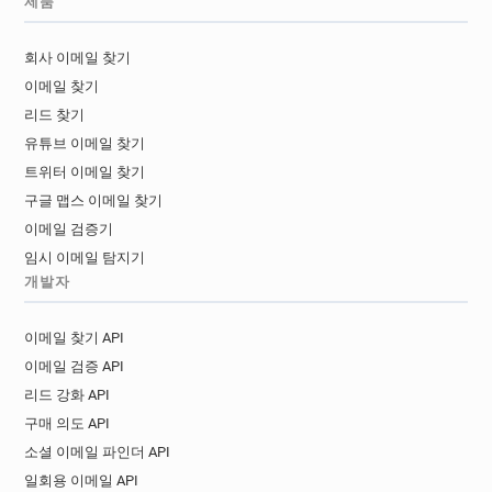
제품
회사 이메일 찾기
이메일 찾기
리드 찾기
유튜브 이메일 찾기
트위터 이메일 찾기
구글 맵스 이메일 찾기
이메일 검증기
임시 이메일 탐지기
개발자
이메일 찾기 API
이메일 검증 API
리드 강화 API
구매 의도 API
소셜 이메일 파인더 API
일회용 이메일 API