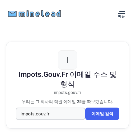
메뉴
I
Impots.Gouv.Fr
이메일 주소 및
형식
impots.gouv.fr
우리는 그 회사의 직원 이메일
25
를 확보했습니다.
이메일 검색