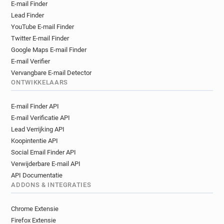
E-mail Finder
Lead Finder
YouTube E-mail Finder
Twitter E-mail Finder
Google Maps E-mail Finder
E-mail Verifier
Vervangbare E-mail Detector
ONTWIKKELAARS
E-mail Finder API
E-mail Verificatie API
Lead Verrijking API
Koopintentie API
Social Email Finder API
Verwijderbare E-mail API
API Documentatie
ADDONS & INTEGRATIES
Chrome Extensie
Firefox Extensie