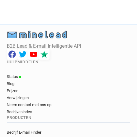
B2B Lead & E-mail Intelligentie API
HULPMIDDELEN
Status
Blog
Prijzen
Verwijzingen
Neem contact met ons op
Bedrijvenindex
PRODUCTEN
Bedrijf E-mail Finder