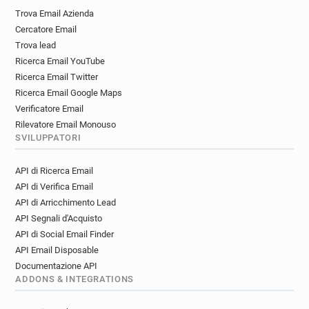
Trova Email Azienda
Cercatore Email
Trova lead
Ricerca Email YouTube
Ricerca Email Twitter
Ricerca Email Google Maps
Verificatore Email
Rilevatore Email Monouso
SVILUPPATORI
API di Ricerca Email
API di Verifica Email
API di Arricchimento Lead
API Segnali d'Acquisto
API di Social Email Finder
API Email Disposable
Documentazione API
ADDONS & INTEGRATIONS