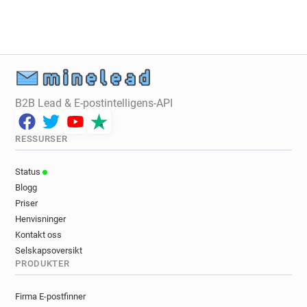
B2B Lead & E-postintelligens-API
RESSURSER
Status
Blogg
Priser
Henvisninger
Kontakt oss
Selskapsoversikt
PRODUKTER
Firma E-postfinner