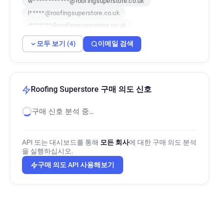
w************@roofingsuperstore.co.uk
l*****@roofingsuperstore.co.uk
r*******@roofingsuperstore.co.uk
모두 보기 (4)
이메일 검색
Roofing Superstore 구매 의도 신호
구매 신호 분석 중…
API 또는 대시보드를 통해
모든 회사
에 대한 구매 의도 분석
을 실행하십시오.
구매 의도 API 사용해보기