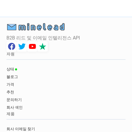
B2B 리드 및 이메일 인텔리전스 API
자원
상태
블로그
가격
추천
문의하기
회사 색인
제품
회사 이메일 찾기