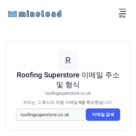
메뉴
R
Roofing Superstore
이메일 주소
및 형식
roofingsuperstore.co.uk
우리는 그 회사의 직원 이메일
4
를 확보했습니다.
이메일 검색