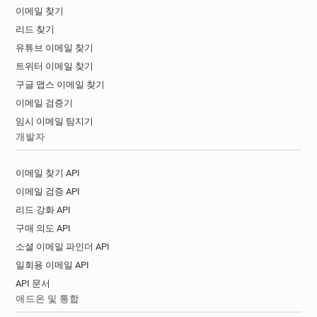
이메일 찾기
리드 찾기
유튜브 이메일 찾기
트위터 이메일 찾기
구글 맵스 이메일 찾기
이메일 검증기
임시 이메일 탐지기
개발자
이메일 찾기 API
이메일 검증 API
리드 강화 API
구매 의도 API
소셜 이메일 파인더 API
일회용 이메일 API
API 문서
애드온 및 통합