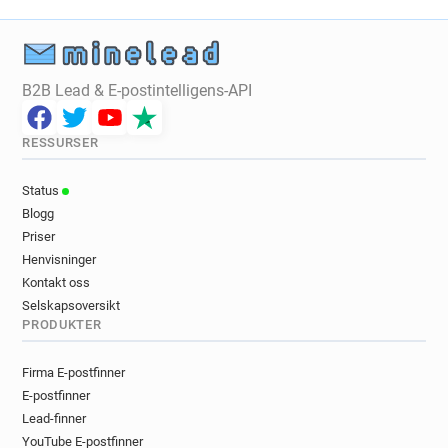
B2B Lead & E-postintelligens-API
RESSURSER
Status
Blogg
Priser
Henvisninger
Kontakt oss
Selskapsoversikt
PRODUKTER
Firma E-postfinner
E-postfinner
Lead-finner
YouTube E-postfinner