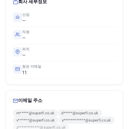
회사 세부정보
산업
—
직원
—
위치
—
찾은 이메일
11
이메일 주소
m*****@superfi.co.uk
d*****@superfi.co.uk
v******@superfi.co.uk
x************@superfi.co.uk
z************@superfi.co.uk