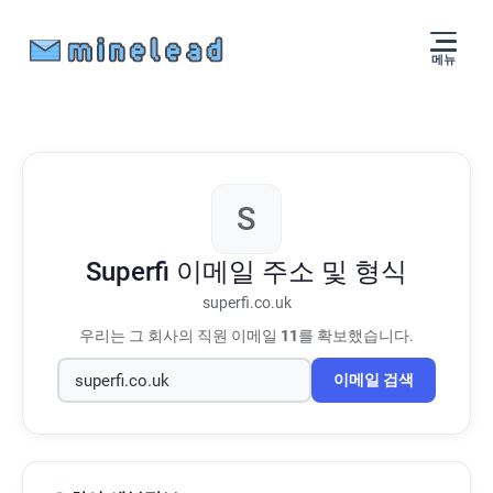
메뉴
S
Superfi
이메일 주소 및 형식
superfi.co.uk
우리는 그 회사의 직원 이메일
11
를 확보했습니다.
이메일 검색