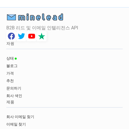
B2B 리드 및 이메일 인텔리전스 API
자원
상태
블로그
가격
추천
문의하기
회사 색인
제품
회사 이메일 찾기
이메일 찾기