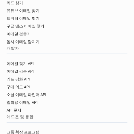
리드 찾기
유튜브 이메일 찾기
트위터 이메일 찾기
구글 맵스 이메일 찾기
이메일 검증기
임시 이메일 탐지기
개발자
이메일 찾기 API
이메일 검증 API
리드 강화 API
구매 의도 API
소셜 이메일 파인더 API
일회용 이메일 API
API 문서
애드온 및 통합
크롬 확장 프로그램