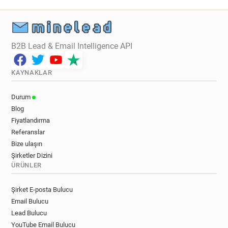
B2B Lead & Email Intelligence API
KAYNAKLAR
Durum
Blog
Fiyatlandırma
Referanslar
Bize ulaşın
Şirketler Dizini
ÜRÜNLER
Şirket E-posta Bulucu
Email Bulucu
Lead Bulucu
YouTube Email Bulucu