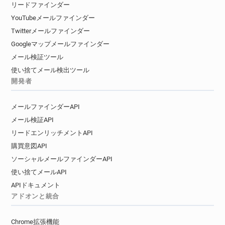
リードファインダー
YouTubeメールファインダー
Twitterメールファインダー
Googleマップメールファインダー
メール検証ツール
使い捨てメール検出ツール
開発者
メールファインダーAPI
メール検証API
リードエンリッチメントAPI
購買意図API
ソーシャルメールファインダーAPI
使い捨てメールAPI
APIドキュメント
アドオンと統合
Chrome拡張機能