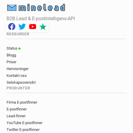
B2B Lead & E-postintelligens-API
RESSURSER
Status
Blogg
Priser
Henvisninger
Kontakt oss
Selskapsoversikt
PRODUKTER
Firma E-postfinner
E-postfinner
Lead-finner
YouTube E-postfinner
Twitter E-postfinner