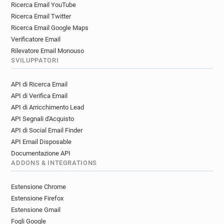
Ricerca Email YouTube
Ricerca Email Twitter
Ricerca Email Google Maps
Verificatore Email
Rilevatore Email Monouso
SVILUPPATORI
API di Ricerca Email
API di Verifica Email
API di Arricchimento Lead
API Segnali d'Acquisto
API di Social Email Finder
API Email Disposable
Documentazione API
ADDONS & INTEGRATIONS
Estensione Chrome
Estensione Firefox
Estensione Gmail
Fogli Google