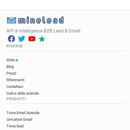
API di Intelligence B2B Lead & Email
RISORSE
Stato
Blog
Prezzi
Riferimenti
Contattaci
Indice delle aziende
PRODOTTI
Trova Email Azienda
Cercatore Email
Trova lead