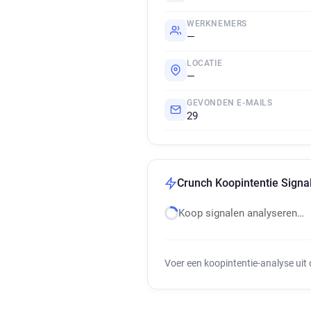
WERKNEMERS
—
LOCATIE
—
GEVONDEN E-MAILS
29
Crunch Koopintentie Signa
Koop signalen analyseren…
Voer een koopintentie-analyse uit