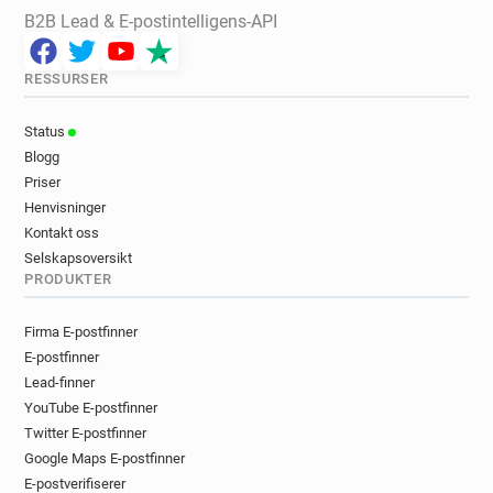
B2B Lead & E-postintelligens-API
RESSURSER
Status
Blogg
Priser
Henvisninger
Kontakt oss
Selskapsoversikt
PRODUKTER
Firma E-postfinner
E-postfinner
Lead-finner
YouTube E-postfinner
Twitter E-postfinner
Google Maps E-postfinner
E-postverifiserer