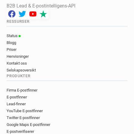
B2B Lead & E-postintelligens-API
RESSURSER
Status
Blogg
Priser
Henvisninger
Kontakt oss
Selskapsoversikt
PRODUKTER
Firma E-postfinner
E-postfinner
Lead-finner
YouTube E-postfinner
Twitter E-postfinner
Google Maps E-postfinner
E-postverifiserer