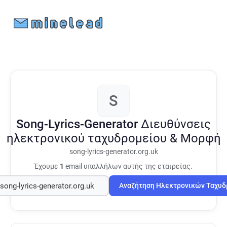
S
Song-Lyrics-Generator
Διευθύνσεις
ηλεκτρονικού ταχυδρομείου & Μορφή
song-lyrics-generator.org.uk
Έχουμε
1
email υπαλλήλων αυτής της εταιρείας.
Αναζήτηση Ηλεκτρονικών Ταχυ