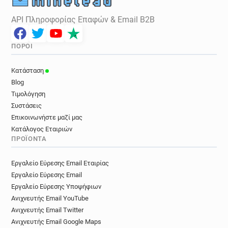
API Πληροφορίας Επαφών & Email B2B
ΠΌΡΟΙ
Κατάσταση
Blog
Τιμολόγηση
Συστάσεις
Επικοινωνήστε μαζί μας
Κατάλογος Εταιριών
ΠΡΟΪΌΝΤΑ
Εργαλείο Εύρεσης Email Εταιρίας
Εργαλείο Εύρεσης Email
Εργαλείο Εύρεσης Υποψήφιων
Ανιχνευτής Email YouTube
Ανιχνευτής Email Twitter
Ανιχνευτής Email Google Maps