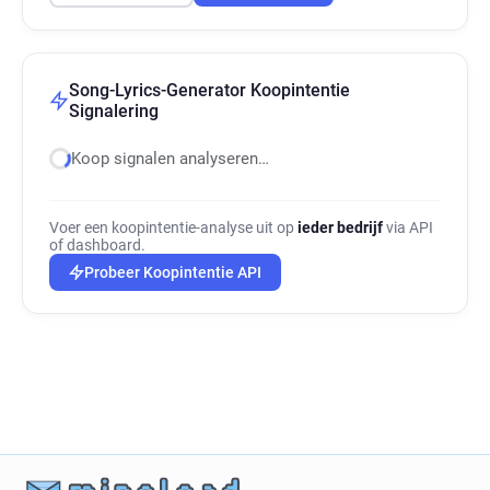
Song-Lyrics-Generator Koopintentie
Signalering
Koop signalen analyseren…
Voer een koopintentie-analyse uit op
ieder bedrijf
via API
of dashboard.
Probeer Koopintentie API