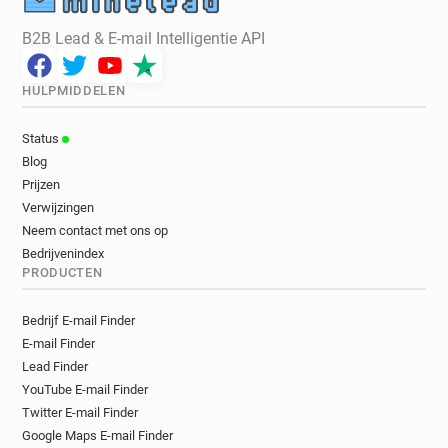
B2B Lead & E-mail Intelligentie API
HULPMIDDELEN
Status
Blog
Prijzen
Verwijzingen
Neem contact met ons op
Bedrijvenindex
PRODUCTEN
Bedrijf E-mail Finder
E-mail Finder
Lead Finder
YouTube E-mail Finder
Twitter E-mail Finder
Google Maps E-mail Finder